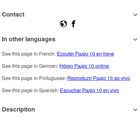
Contact
In other languages
See this page in French: 
Ecouter Радіо 10 en ligne
See this page in German: 
Hören Радіо 10 online
See this page in Portuguese: 
Reproduzir Радіо 10 ao vivo
See this page in Spanish: 
Escuchar Радіо 10 en vivo
Description