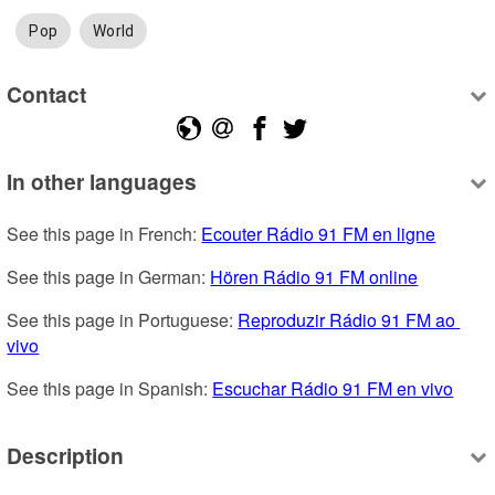
Pop
World
Contact
In other languages
See this page in French: 
Ecouter Rádio 91 FM en ligne
See this page in German: 
Hören Rádio 91 FM online
See this page in Portuguese: 
Reproduzir Rádio 91 FM ao 
vivo
See this page in Spanish: 
Escuchar Rádio 91 FM en vivo
Description