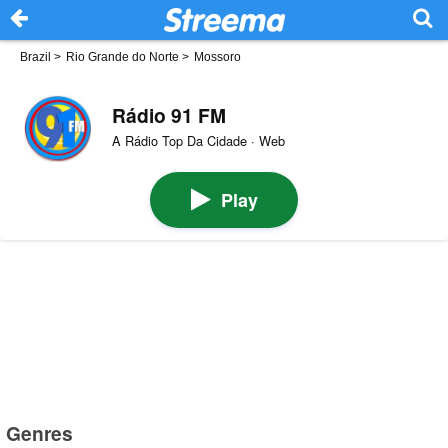
Brazil
>
Rio Grande do Norte
>
Mossoro
Rádio 91 FM
A Rádio Top Da Cidade · Web
Play
Genres