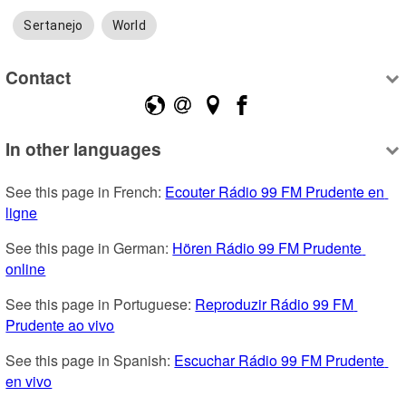
Sertanejo
World
Contact
In other languages
See this page in French: 
Ecouter Rádio 99 FM Prudente en 
ligne
See this page in German: 
Hören Rádio 99 FM Prudente 
online
See this page in Portuguese: 
Reproduzir Rádio 99 FM 
Prudente ao vivo
See this page in Spanish: 
Escuchar Rádio 99 FM Prudente 
en vivo