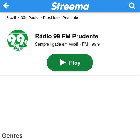
Brazil
>
São Paulo
>
Presidente Prudente
Rádio 99 FM Prudente
Sempre ligada em você! · FM · 99.9
Play
Genres