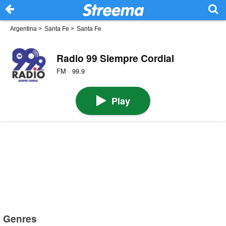
Argentina
>
Santa Fe
>
Santa Fe
Radio 99 Siempre Cordial
FM · 99.9
Play
Genres