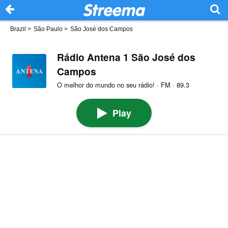
Brazil
>
São Paulo
>
São José dos Campos
Rádio Antena 1 São José dos
Campos
O melhor do mundo no seu rádio! · FM · 89.3
Play