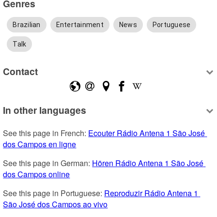
Genres
Brazilian
Entertainment
News
Portuguese
Talk
Contact
In other languages
See this page in French: 
Ecouter Rádio Antena 1 São José 
dos Campos en ligne
See this page in German: 
Hören Rádio Antena 1 São José 
dos Campos online
See this page in Portuguese: 
Reproduzir Rádio Antena 1 
São José dos Campos ao vivo