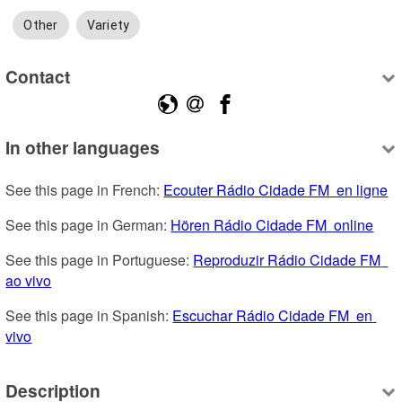
Other
Variety
Contact
In other languages
See this page in French: 
Ecouter Rádio Cidade FM  en ligne
See this page in German: 
Hören Rádio Cidade FM  online
See this page in Portuguese: 
Reproduzir Rádio Cidade FM  
ao vivo
See this page in Spanish: 
Escuchar Rádio Cidade FM  en 
vivo
Description