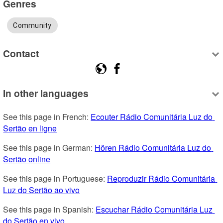
Genres
Community
Contact
In other languages
See this page in French: 
Ecouter Rádio Comunitária Luz do 
Sertão en ligne
See this page in German: 
Hören Rádio Comunitária Luz do 
Sertão online
See this page in Portuguese: 
Reproduzir Rádio Comunitária 
Luz do Sertão ao vivo
See this page in Spanish: 
Escuchar Rádio Comunitária Luz 
do Sertão en vivo