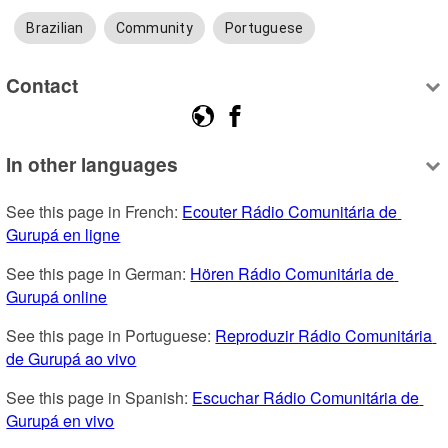
Brazilian
Community
Portuguese
Contact
In other languages
See this page in French: 
Ecouter Rádio Comunitária de 
Gurupá en ligne
See this page in German: 
Hören Rádio Comunitária de 
Gurupá online
See this page in Portuguese: 
Reproduzir Rádio Comunitária 
de Gurupá ao vivo
See this page in Spanish: 
Escuchar Rádio Comunitária de 
Gurupá en vivo