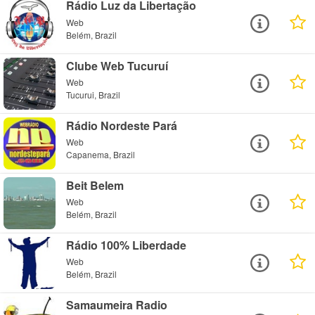
Rádio Luz da Libertação
Web
Belém, Brazil
Clube Web Tucuruí
Web
Tucurui, Brazil
Rádio Nordeste Pará
Web
Capanema, Brazil
Beit Belem
Web
Belém, Brazil
Rádio 100% Liberdade
Web
Belém, Brazil
Samaumeira Radio