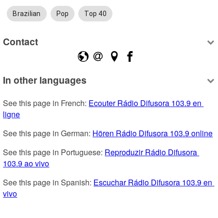
Brazilian
Pop
Top 40
Contact
In other languages
See this page in French: 
Ecouter Rádio Difusora 103.9 en 
ligne
See this page in German: 
Hören Rádio Difusora 103.9 online
See this page in Portuguese: 
Reproduzir Rádio Difusora 
103.9 ao vivo
See this page in Spanish: 
Escuchar Rádio Difusora 103.9 en 
vivo