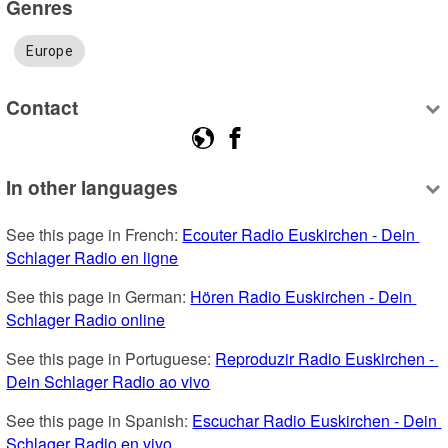
Genres
Europe
Contact
In other languages
See this page in French: 
Ecouter Radio Euskirchen - Dein 
Schlager Radio en ligne
See this page in German: 
Hören Radio Euskirchen - Dein 
Schlager Radio online
See this page in Portuguese: 
Reproduzir Radio Euskirchen - 
Dein Schlager Radio ao vivo
See this page in Spanish: 
Escuchar Radio Euskirchen - Dein 
Schlager Radio en vivo