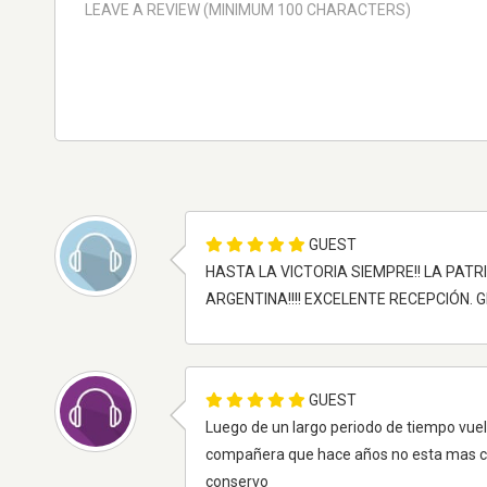
GUEST
HASTA LA VICTORIA SIEMPRE!! LA PAT
ARGENTINA!!!! EXCELENTE RECEPCIÓN. 
GUEST
Luego de un largo periodo de tiempo vuelv
compañera que hace años no esta mas con u
conservo