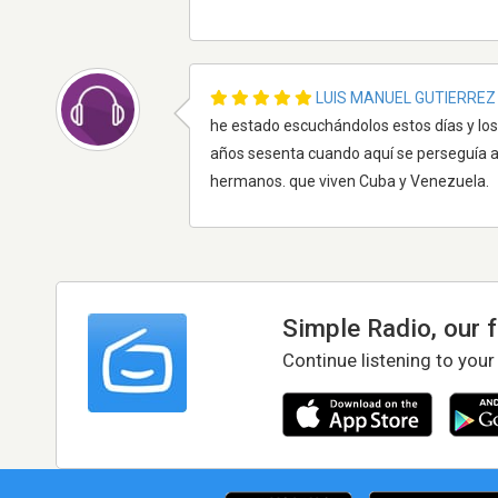
LUIS MANUEL GUTIERRE
he estado escuchándolos estos días y los
años sesenta cuando aquí se perseguía a
hermanos. que viven Cuba y Venezuela.
Simple Radio, our 
Continue listening to your