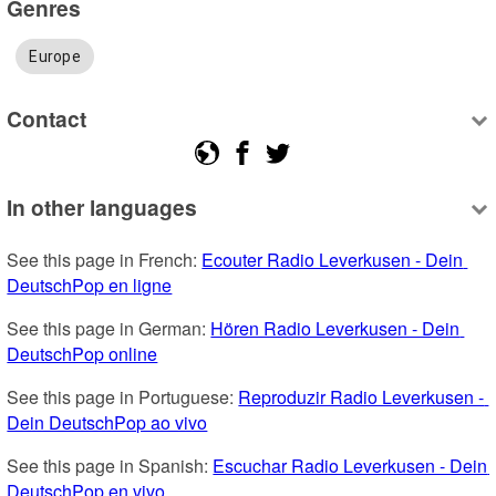
Genres
Europe
Contact
In other languages
See this page in French: 
Ecouter Radio Leverkusen - Dein 
DeutschPop en ligne
See this page in German: 
Hören Radio Leverkusen - Dein 
DeutschPop online
See this page in Portuguese: 
Reproduzir Radio Leverkusen - 
Dein DeutschPop ao vivo
See this page in Spanish: 
Escuchar Radio Leverkusen - Dein 
DeutschPop en vivo