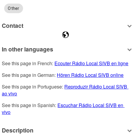
Other
Contact
In other languages
See this page in French: 
Ecouter Rádio Local SIVB en ligne
See this page in German: 
Hören Rádio Local SIVB online
See this page in Portuguese: 
Reproduzir Rádio Local SIVB 
ao vivo
See this page in Spanish: 
Escuchar Rádio Local SIVB en 
vivo
Description