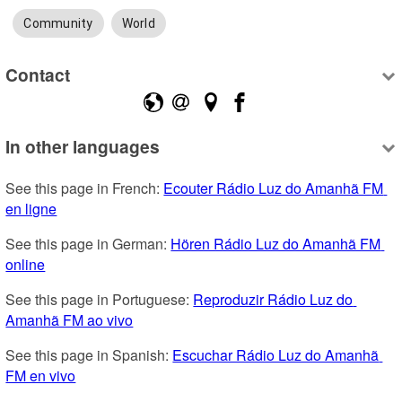
Community
World
Contact
In other languages
See this page in French: 
Ecouter Rádio Luz do Amanhã FM 
en ligne
See this page in German: 
Hören Rádio Luz do Amanhã FM 
online
See this page in Portuguese: 
Reproduzir Rádio Luz do 
Amanhã FM ao vivo
See this page in Spanish: 
Escuchar Rádio Luz do Amanhã 
FM en vivo