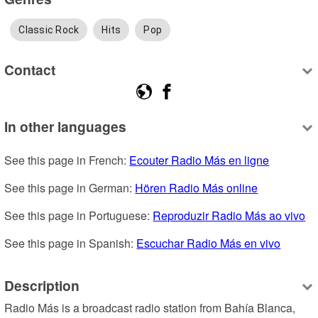
Classic Rock
Hits
Pop
Contact
In other languages
See this page in French: 
Ecouter Radio Más en ligne
See this page in German: 
Hören Radio Más online
See this page in Portuguese: 
Reproduzir Radio Más ao vivo
See this page in Spanish: 
Escuchar Radio Más en vivo
Description
Radio Más is a broadcast radio station from Bahía Blanca, 