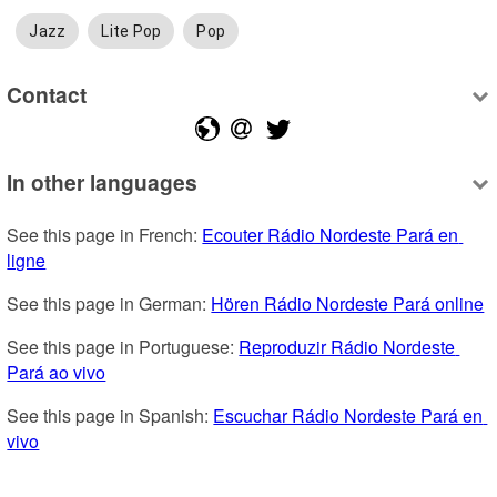
Jazz
Lite Pop
Pop
Contact
In other languages
See this page in French: 
Ecouter Rádio Nordeste Pará en 
ligne
See this page in German: 
Hören Rádio Nordeste Pará online
See this page in Portuguese: 
Reproduzir Rádio Nordeste 
Pará ao vivo
See this page in Spanish: 
Escuchar Rádio Nordeste Pará en 
vivo