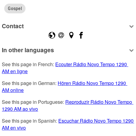
Gospel
Contact
In other languages
See this page in French: 
Ecouter Rádio Novo Tempo 1290 
AM en ligne
See this page in German: 
Hören Rádio Novo Tempo 1290 
AM online
See this page in Portuguese: 
Reproduzir Rádio Novo Tempo 
1290 AM ao vivo
See this page in Spanish: 
Escuchar Rádio Novo Tempo 1290 
AM en vivo