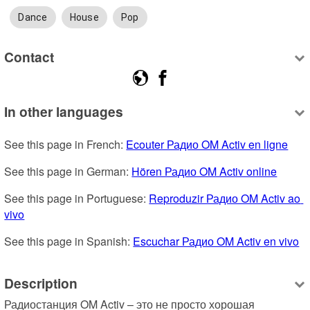
Dance
House
Pop
Contact
In other languages
See this page in French: 
Ecouter Радио OM Activ en ligne
See this page in German: 
Hören Радио OM Activ online
See this page in Portuguese: 
Reproduzir Радио OM Activ ao 
vivo
See this page in Spanish: 
Escuchar Радио OM Activ en vivo
Description
Радиостанция OM Activ – это не просто хорошая 