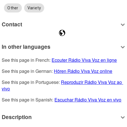
Other
Variety
Contact
In other languages
See this page in French: 
Ecouter Rádio Viva Voz en ligne
See this page in German: 
Hören Rádio Viva Voz online
See this page in Portuguese: 
Reproduzir Rádio Viva Voz ao 
vivo
See this page in Spanish: 
Escuchar Rádio Viva Voz en vivo
Description