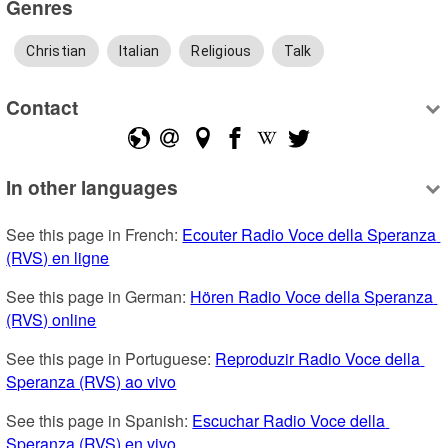
Genres
Christian
Italian
Religious
Talk
Contact
In other languages
See this page in French: 
Ecouter Radio Voce della Speranza 
(RVS) en ligne
See this page in German: 
Hören Radio Voce della Speranza 
(RVS) online
See this page in Portuguese: 
Reproduzir Radio Voce della 
Speranza (RVS) ao vivo
See this page in Spanish: 
Escuchar Radio Voce della 
Speranza (RVS) en vivo