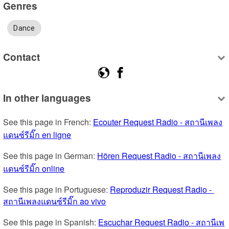
Genres
Dance
Contact
In other languages
See this page in French: 
Ecouter Request Radio - สถานีเพลง
แดนซ์รีมิ๊ก en ligne
See this page in German: 
Hören Request Radio - สถานีเพลง
แดนซ์รีมิ๊ก online
See this page in Portuguese: 
Reproduzir Request Radio - 
สถานีเพลงแดนซ์รีมิ๊ก ao vivo
See this page in Spanish: 
Escuchar Request Radio - สถานีเพ