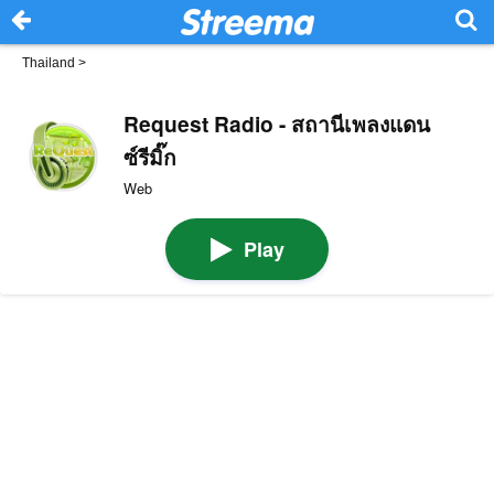
Thailand
>
Request Radio - สถานีเพลงแดน
ซ์รีมิ๊ก
Web
Play