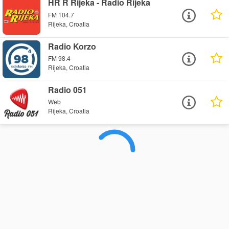
HR R Rijeka - Radio Rijeka
FM 104.7
Rijeka, Croatia
Radio Korzo
FM 98.4
Rijeka, Croatia
Radio 051
Web
Rijeka, Croatia