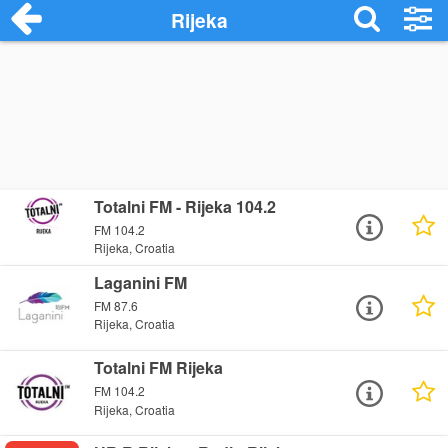
Rijeka
Totalni FM - Rijeka 104.2
FM 104.2
Rijeka, Croatia
Laganini FM
FM 87.6
Rijeka, Croatia
Totalni FM Rijeka
FM 104.2
Rijeka, Croatia