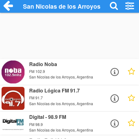
San Nicolas de los Arroyos
Radio Noba
FM 102.9
San Nicolas de los Arroyos, Argentina
Radio Lógica FM 91.7
FM 91.7
San Nicolas de los Arroyos, Argentina
Digital - 98.9 FM
FM 98.9
San Nicolas de los Arroyos, Argentina