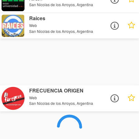
San Nicolas de los Arroyos, Argentina
Raices
Web
San Nicolas de los Arroyos, Argentina
FRECUENCIA ORIGEN
Web
San Nicolas de los Arroyos, Argentina