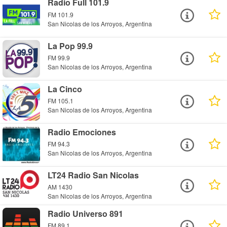
Radio Full 101.9
FM 101.9
San Nicolas de los Arroyos, Argentina
La Pop 99.9
FM 99.9
San Nicolas de los Arroyos, Argentina
La Cinco
FM 105.1
San Nicolas de los Arroyos, Argentina
Radio Emociones
FM 94.3
San Nicolas de los Arroyos, Argentina
LT24 Radio San Nicolas
AM 1430
San Nicolas de los Arroyos, Argentina
Radio Universo 891
FM 89.1