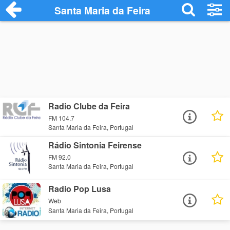
Santa Maria da Feira
Radio Clube da Feira
FM 104.7
Santa Maria da Feira, Portugal
Rádio Sintonia Feirense
FM 92.0
Santa Maria da Feira, Portugal
Radio Pop Lusa
Web
Santa Maria da Feira, Portugal