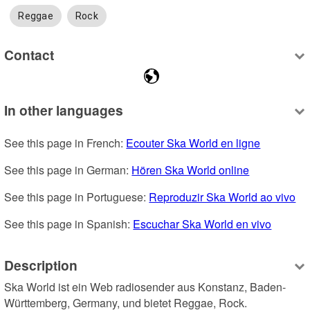
Reggae
Rock
Contact
In other languages
See this page in French: 
Ecouter Ska World en ligne
See this page in German: 
Hören Ska World online
See this page in Portuguese: 
Reproduzir Ska World ao vivo
See this page in Spanish: 
Escuchar Ska World en vivo
Description
Ska World ist ein Web radiosender aus Konstanz, Baden-
Württemberg, Germany, und bietet Reggae, Rock.