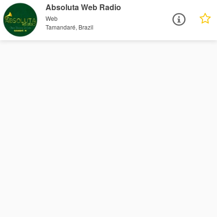
Absoluta Web Radio
Web
Tamandaré, Brazil