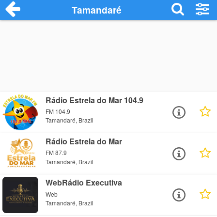
Tamandaré
Rádio Estrela do Mar 104.9
FM 104.9
Tamandaré, Brazil
Rádio Estrela do Mar
FM 87.9
Tamandaré, Brazil
WebRádio Executiva
Web
Tamandaré, Brazil