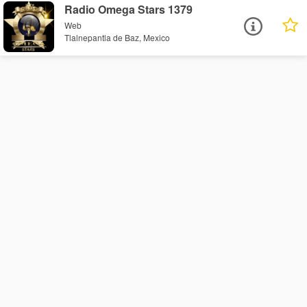
Radio Omega Stars 1379
Web
Tlalnepantla de Baz, Mexico