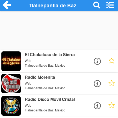
Tlalnepantla de Baz
El Chakaloso de la Sierra
Web
Tlalnepantla de Baz, Mexico
Radio Morenita
Web
Tlalnepantla de Baz, Mexico
Radio Disco Movil Cristal
Web
Tlalnepantla de Baz, Mexico