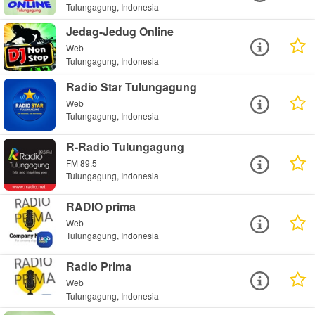
Tulungagung, Indonesia
Jedag-Jedug Online
Web
Tulungagung, Indonesia
Radio Star Tulungagung
Web
Tulungagung, Indonesia
R-Radio Tulungagung
FM 89.5
Tulungagung, Indonesia
RADIO prima
Web
Tulungagung, Indonesia
Radio Prima
Web
Tulungagung, Indonesia