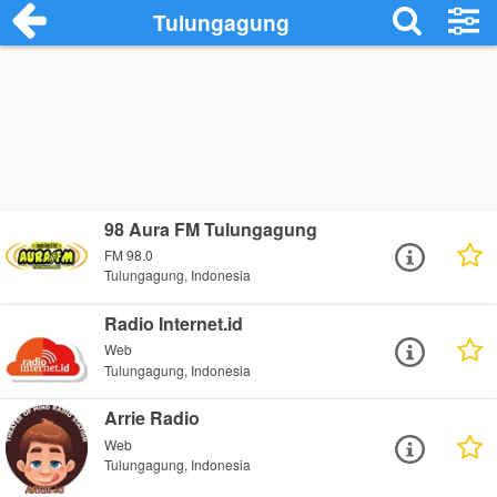
Tulungagung
98 Aura FM Tulungagung
FM 98.0
Tulungagung, Indonesia
Radio Internet.id
Web
Tulungagung, Indonesia
Arrie Radio
Web
Tulungagung, Indonesia