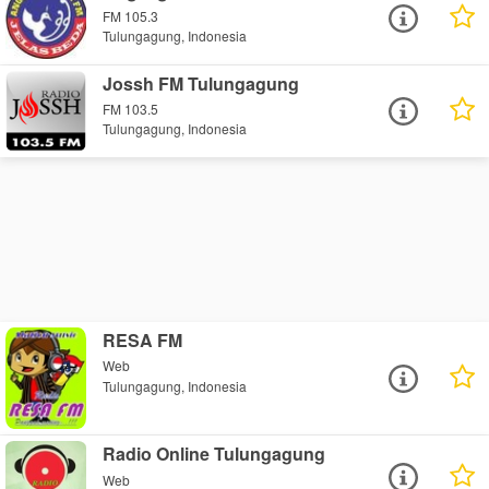
FM 105.3
Tulungagung, Indonesia
Jossh FM Tulungagung
FM 103.5
Tulungagung, Indonesia
RESA FM
Web
Tulungagung, Indonesia
Radio Online Tulungagung
Web