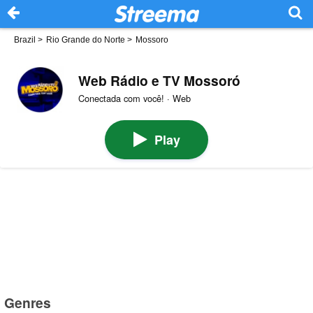
Brazil
>
Rio Grande do Norte
>
Mossoro
Web Rádio e TV Mossoró
Conectada com você! · Web
Play
Genres