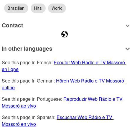
Brazilian
Hits
World
Contact
In other languages
See this page in French: 
Ecouter Web Rádio e TV Mossoró 
en ligne
See this page in German: 
Hören Web Rádio e TV Mossoró 
online
See this page in Portuguese: 
Reproduzir Web Rádio e TV 
Mossoró ao vivo
See this page in Spanish: 
Escuchar Web Rádio e TV 
Mossoró en vivo