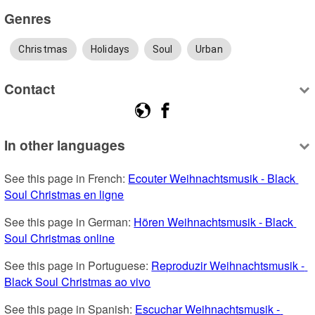
Genres
Christmas
Holidays
Soul
Urban
Contact
In other languages
See this page in French: 
Ecouter Weihnachtsmusik - Black 
Soul Christmas en ligne
See this page in German: 
Hören Weihnachtsmusik - Black 
Soul Christmas online
See this page in Portuguese: 
Reproduzir Weihnachtsmusik - 
Black Soul Christmas ao vivo
See this page in Spanish: 
Escuchar Weihnachtsmusik - 