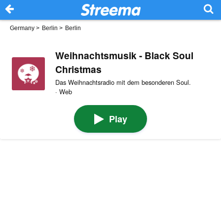
Germany
>
Berlin
>
Berlin
Weihnachtsmusik - Black Soul
Christmas
Das Weihnachtsradio mit dem besonderen Soul.
· Web
Play