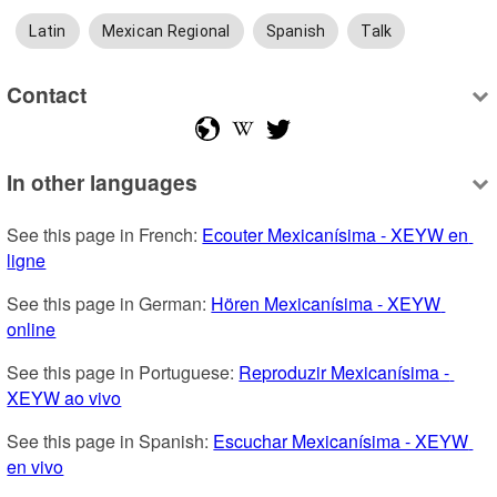
Latin
Mexican Regional
Spanish
Talk
Contact
In other languages
See this page in French: 
Ecouter Mexicanísima - XEYW en 
ligne
See this page in German: 
Hören Mexicanísima - XEYW 
online
See this page in Portuguese: 
Reproduzir Mexicanísima - 
XEYW ao vivo
See this page in Spanish: 
Escuchar Mexicanísima - XEYW 
en vivo