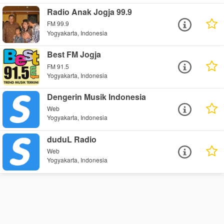
Radio Anak Jogja 99.9
FM 99.9
Yogyakarta, Indonesia
Best FM Jogja
FM 91.5
Yogyakarta, Indonesia
Dengerin Musik Indonesia
Web
Yogyakarta, Indonesia
duduL Radio
Web
Yogyakarta, Indonesia