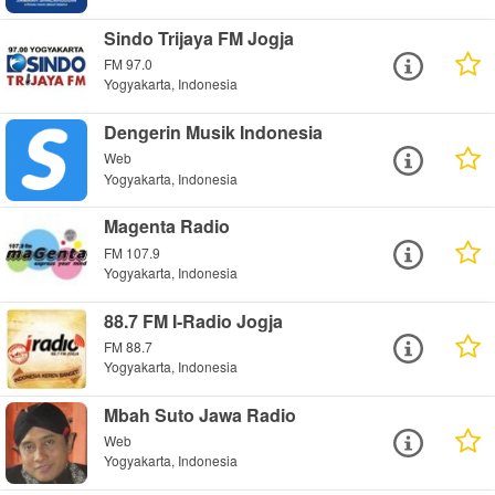
Sindo Trijaya FM Jogja
FM 97.0
Yogyakarta, Indonesia
Dengerin Musik Indonesia
Web
Yogyakarta, Indonesia
Magenta Radio
FM 107.9
Yogyakarta, Indonesia
88.7 FM I-Radio Jogja
FM 88.7
Yogyakarta, Indonesia
Mbah Suto Jawa Radio
Web
Yogyakarta, Indonesia