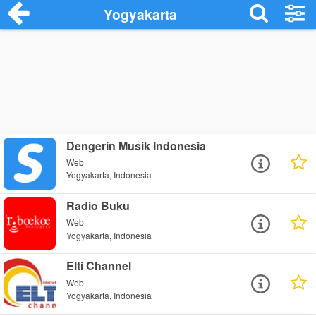
Yogyakarta
Dengerin Musik Indonesia
Web
Yogyakarta, Indonesia
Radio Buku
Web
Yogyakarta, Indonesia
Elti Channel
Web
Yogyakarta, Indonesia