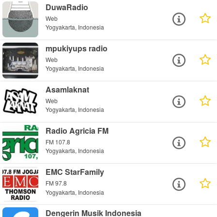
DuwaRadio
Web
Yogyakarta, Indonesia
mpukiyups radio
Web
Yogyakarta, Indonesia
Asamlaknat
Web
Yogyakarta, Indonesia
Radio Agricia FM
FM 107.8
Yogyakarta, Indonesia
EMC StarFamily
FM 97.8
Yogyakarta, Indonesia
Dengerin Musik Indonesia