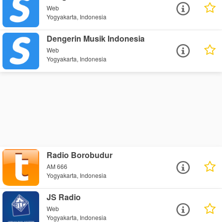
Web
Yogyakarta, Indonesia
Dengerin Musik Indonesia
Web
Yogyakarta, Indonesia
Radio Borobudur
AM 666
Yogyakarta, Indonesia
JS Radio
Web
Yogyakarta, Indonesia