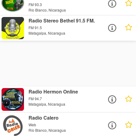
FM 93.3
Río Blanco, Nicaragua
Radio Stereo Bethel 91.5 FM.
FM 91.5
Matagalpa, Nicaragua
Radio Hermon Online
FM 94.7
Matagalpa, Nicaragua
Radio Calero
Web
Río Blanco, Nicaragua