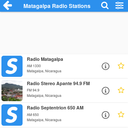
Matagalpa Radio Stations
Radio Matagalpa
AM 1330
Matagalpa, Nicaragua
Radio Stereo Apante 94.9 FM
FM 94.9
Matagalpa, Nicaragua
Radio Septentrion 650 AM
AM 650
Matagalpa, Nicaragua