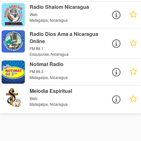
Radio Shalom Nicaragua
Web
Matagalpa, Nicaragua
Radio Dios Ama a Nicaragua
Online
FM 88.1
Esquipulas, Nicaragua
Notimat Radio
FM 99.3
Matagalpa, Nicaragua
Melodia Espiritual
Web
Matagalpa, Nicaragua