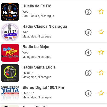
Huella de Fe FM
Web
San Dionisio, Nicaragua
Radio Clásica Nicaragua
Web
Matagalpa, Nicaragua
Radio La Mejor
Web
Matagalpa, Nicaragua
Radio Santa Lucia
FM 88.7
Matagalpa, Nicaragua
Stereo Digital 100.1 Fm
FM 100.1
Matagalpa, Nicaragua