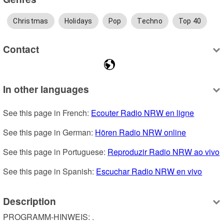
Christmas
Holidays
Pop
Techno
Top 40
Contact
In other languages
See this page in French: 
Ecouter Radio NRW en ligne
See this page in German: 
Hören Radio NRW online
See this page in Portuguese: 
Reproduzir Radio NRW ao vivo
See this page in Spanish: 
Escuchar Radio NRW en vivo
Description
PROGRAMM-HINWEIS: .