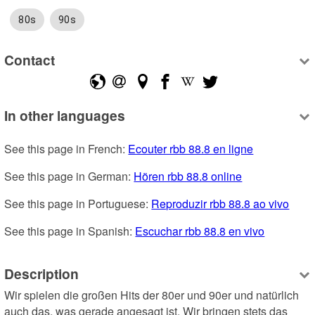
80s
90s
Contact
In other languages
See this page in French: 
Ecouter rbb 88.8 en ligne
See this page in German: 
Hören rbb 88.8 online
See this page in Portuguese: 
Reproduzir rbb 88.8 ao vivo
See this page in Spanish: 
Escuchar rbb 88.8 en vivo
Description
Wir spielen die großen Hits der 80er und 90er und natürlich 
auch das, was gerade angesagt ist. Wir bringen stets das 