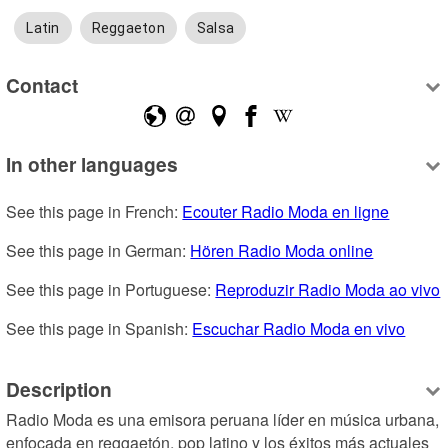
Latin
Reggaeton
Salsa
Contact
In other languages
See this page in French: 
Ecouter Radio Moda en ligne
See this page in German: 
Hören Radio Moda online
See this page in Portuguese: 
Reproduzir Radio Moda ao vivo
See this page in Spanish: 
Escuchar Radio Moda en vivo
Description
Radio Moda es una emisora peruana líder en música urbana, 
enfocada en reggaetón, pop latino y los éxitos más actuales 