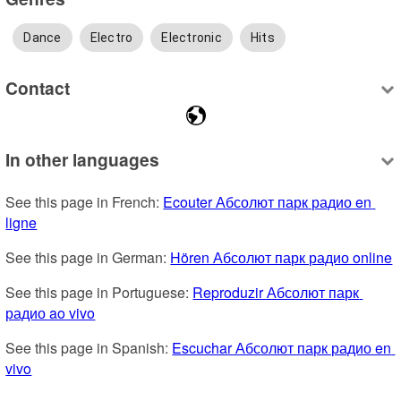
Dance
Electro
Electronic
Hits
Contact
In other languages
See this page in French: 
Ecouter Абсолют парк радио en 
ligne
See this page in German: 
Hören Абсолют парк радио online
See this page in Portuguese: 
Reproduzir Абсолют парк 
радио ao vivo
See this page in Spanish: 
Escuchar Абсолют парк радио en 
vivo