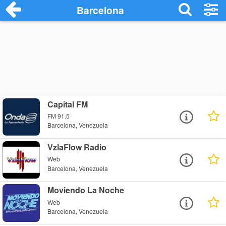
Barcelona
Capital FM
FM 91.5
Barcelona, Venezuela
VzlaFlow Radio
Web
Barcelona, Venezuela
Moviendo La Noche
Web
Barcelona, Venezuela