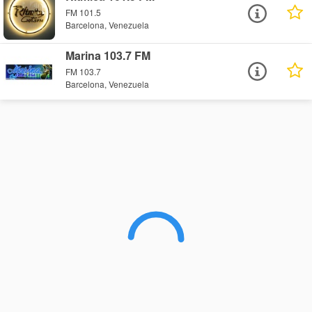
FM 101.5
Barcelona, Venezuela
Marina 103.7 FM
FM 103.7
Barcelona, Venezuela