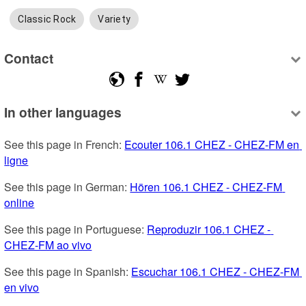
Classic Rock
Variety
Contact
In other languages
See this page in French: 
Ecouter 106.1 CHEZ - CHEZ-FM en 
ligne
See this page in German: 
Hören 106.1 CHEZ - CHEZ-FM 
online
See this page in Portuguese: 
Reproduzir 106.1 CHEZ - 
CHEZ-FM ao vivo
See this page in Spanish: 
Escuchar 106.1 CHEZ - CHEZ-FM 
en vivo