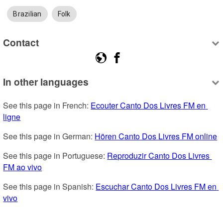
Brazilian
Folk
Contact
In other languages
See this page in French: 
Ecouter Canto Dos Livres FM en 
ligne
See this page in German: 
Hören Canto Dos Livres FM online
See this page in Portuguese: 
Reproduzir Canto Dos Livres 
FM ao vivo
See this page in Spanish: 
Escuchar Canto Dos Livres FM en 
vivo