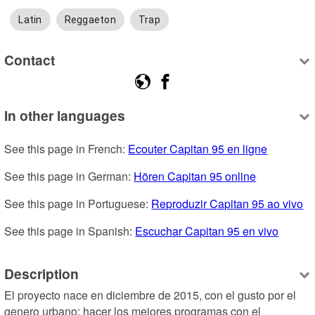
Latin
Reggaeton
Trap
Contact
In other languages
See this page in French: 
Ecouter Capitan 95 en ligne
See this page in German: 
Hören Capitan 95 online
See this page in Portuguese: 
Reproduzir Capitan 95 ao vivo
See this page in Spanish: 
Escuchar Capitan 95 en vivo
Description
El proyecto nace en diciembre de 2015, con el gusto por el 
genero urbano; hacer los mejores programas con el 