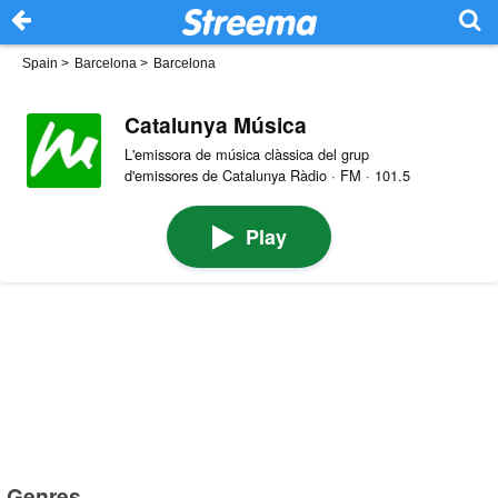
Spain
>
Barcelona
>
Barcelona
Catalunya Música
L'emissora de música clàssica del grup
d'emissores de Catalunya Ràdio · FM · 101.5
Play
Genres