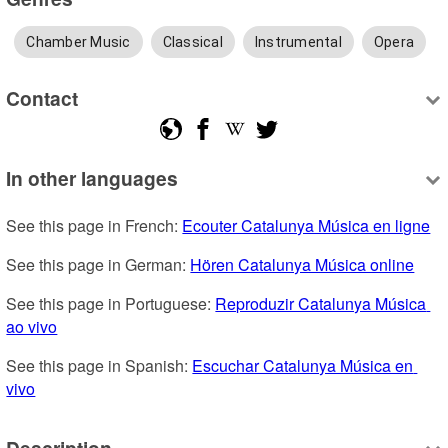
Chamber Music
Classical
Instrumental
Opera
Contact
In other languages
See this page in French: 
Ecouter Catalunya Música en ligne
See this page in German: 
Hören Catalunya Música online
See this page in Portuguese: 
Reproduzir Catalunya Música 
ao vivo
See this page in Spanish: 
Escuchar Catalunya Música en 
vivo