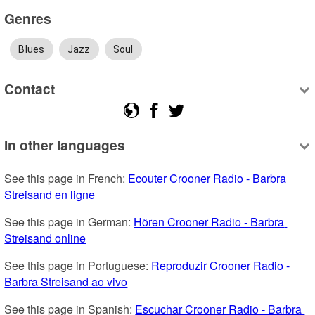
Genres
Blues
Jazz
Soul
Contact
In other languages
See this page in French: 
Ecouter Crooner Radio - Barbra 
Streisand en ligne
See this page in German: 
Hören Crooner Radio - Barbra 
Streisand online
See this page in Portuguese: 
Reproduzir Crooner Radio - 
Barbra Streisand ao vivo
See this page in Spanish: 
Escuchar Crooner Radio - Barbra 