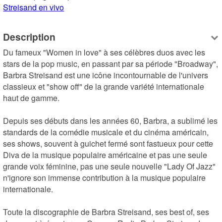
Streisand en vivo
Description
Du fameux "Women in love" à ses célèbres duos avec les 
stars de la pop music, en passant par sa période "Broadway", 
Barbra Streisand est une icône incontournable de l'univers 
classieux et "show off" de la grande variété internationale 
haut de gamme.

Depuis ses débuts dans les années 60, Barbra, a sublimé les 
standards de la comédie musicale et du cinéma américain, 
ses shows, souvent à guichet fermé sont fastueux pour cette 
Diva de la musique populaire américaine et pas une seule 
grande voix féminine, pas une seule nouvelle "Lady Of Jazz" 
n'ignore son immense contribution à la musique populaire 
internationale.

Toute la discographie de Barbra Streisand, ses best of, ses 