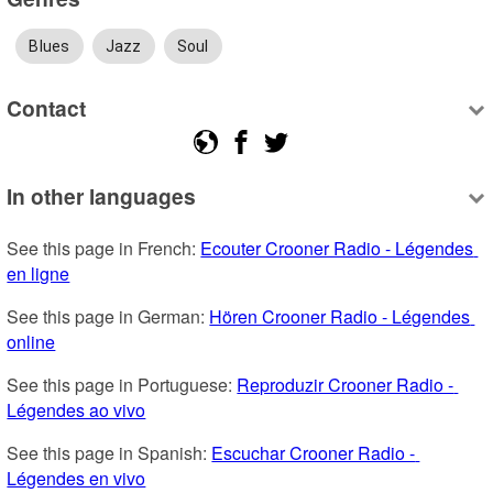
Blues
Jazz
Soul
Contact
In other languages
See this page in French: 
Ecouter Crooner Radio - Légendes 
en ligne
See this page in German: 
Hören Crooner Radio - Légendes 
online
See this page in Portuguese: 
Reproduzir Crooner Radio - 
Légendes ao vivo
See this page in Spanish: 
Escuchar Crooner Radio - 
Légendes en vivo