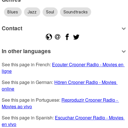
Blues
Jazz
Soul
Soundtracks
Contact
In other languages
See this page in French: 
Ecouter Crooner Radio - Movies en 
ligne
See this page in German: 
Hören Crooner Radio - Movies 
online
See this page in Portuguese: 
Reproduzir Crooner Radio - 
Movies ao vivo
See this page in Spanish: 
Escuchar Crooner Radio - Movies 
en vivo