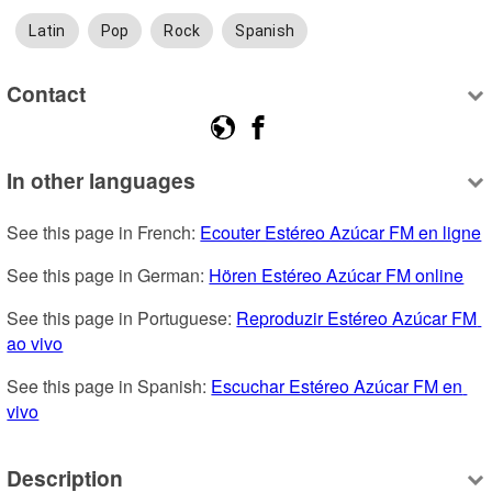
Latin
Pop
Rock
Spanish
Contact
In other languages
See this page in French: 
Ecouter Estéreo Azúcar FM en ligne
See this page in German: 
Hören Estéreo Azúcar FM online
See this page in Portuguese: 
Reproduzir Estéreo Azúcar FM 
ao vivo
See this page in Spanish: 
Escuchar Estéreo Azúcar FM en 
vivo
Description