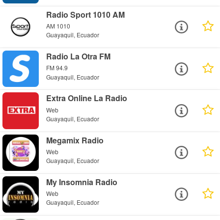
Radio Sport 1010 AM
AM 1010
Guayaquil, Ecuador
Radio La Otra FM
FM 94.9
Guayaquil, Ecuador
Extra Online La Radio
Web
Guayaquil, Ecuador
Megamix Radio
Web
Guayaquil, Ecuador
My Insomnia Radio
Web
Guayaquil, Ecuador