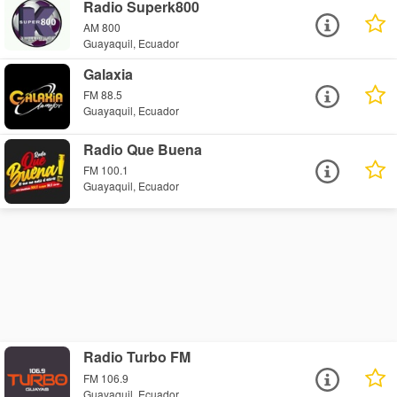
Radio Superk800
AM 800
Guayaquil, Ecuador
Galaxia
FM 88.5
Guayaquil, Ecuador
Radio Que Buena
FM 100.1
Guayaquil, Ecuador
Radio Turbo FM
FM 106.9
Guayaquil, Ecuador