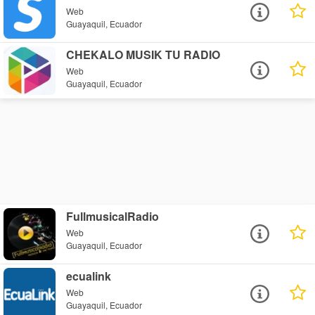
Web
Guayaquil, Ecuador
CHEKALO MUSIK TU RADIO
Web
Guayaquil, Ecuador
FullmusicalRadio
Web
Guayaquil, Ecuador
ecualink
Web
Guayaquil, Ecuador