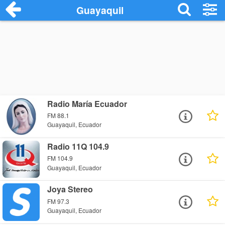
Guayaquil
Radio María Ecuador
FM 88.1
Guayaquil, Ecuador
Radio 11Q 104.9
FM 104.9
Guayaquil, Ecuador
Joya Stereo
FM 97.3
Guayaquil, Ecuador