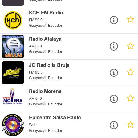
KCH FM Radio
FM 90.9
Guayaquil, Ecuador
Radio Atalaya
AM 680
Guayaquil, Ecuador
JC Radio la Bruja
FM 98.5
Guayaquil, Ecuador
Radio Morena
AM 640
Guayaquil, Ecuador
Epicentro Salsa Radio
Web
Guayaquil, Ecuador