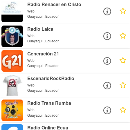
Radio Renacer en Cristo
Web
Guayaquil, Ecuador
Radio Laica
Web
Guayaquil, Ecuador
Generación 21
Web
Guayaquil, Ecuador
EscenarioRockRadio
Web
Guayaquil, Ecuador
Radio Trans Rumba
Web
Guayaquil, Ecuador
Radio Online Ecua