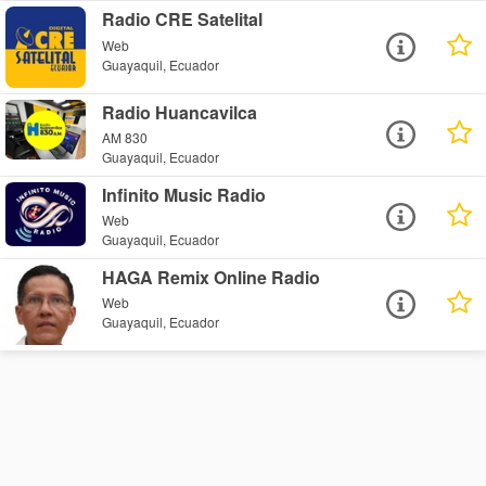
Radio CRE Satelital
Web
Guayaquil, Ecuador
Radio Huancavilca
AM 830
Guayaquil, Ecuador
Infinito Music Radio
Web
Guayaquil, Ecuador
HAGA Remix Online Radio
Web
Guayaquil, Ecuador