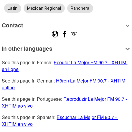
Latin
Mexican Regional
Ranchera
Contact
In other languages
See this page in French: 
Ecouter La Mejor FM 90.7 - XHTIM 
en ligne
See this page in German: 
Hören La Mejor FM 90.7 - XHTIM 
online
See this page in Portuguese: 
Reproduzir La Mejor FM 90.7 - 
XHTIM ao vivo
See this page in Spanish: 
Escuchar La Mejor FM 90.7 - 
XHTIM en vivo