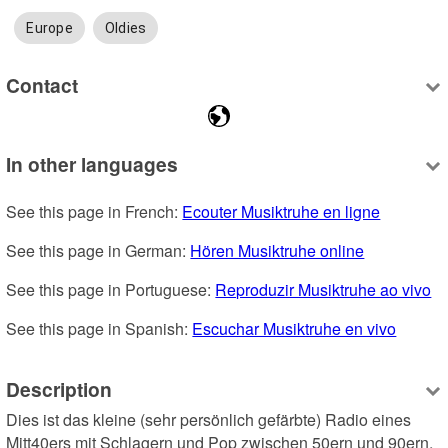
Europe
Oldies
Contact
In other languages
See this page in French: 
Ecouter Musiktruhe en ligne
See this page in German: 
Hören Musiktruhe online
See this page in Portuguese: 
Reproduzir Musiktruhe ao vivo
See this page in Spanish: 
Escuchar Musiktruhe en vivo
Description
Dies ist das kleine (sehr persönlich gefärbte) Radio eines 
Mitt40ers mit Schlagern und Pop zwischen 50ern und 90ern, 